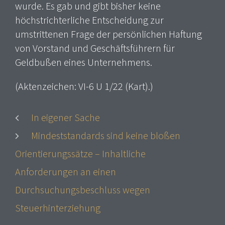
wurde. Es gab und gibt bisher keine
höchstrichterliche Entscheidung zur
umstrittenen Frage der persönlichen Haftung
von Vorstand und Geschäftsführern für
Geldbußen eines Unternehmens.
(Aktenzeichen: VI-6 U 1/22 (Kart).)
In eigener Sache
Mindeststandards sind keine bloßen
Orientierungssätze – Inhaltliche
Anforderungen an einen
Durchsuchungsbeschluss wegen
Steuerhinterziehung