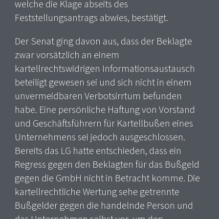
welche die Klage abseits des
Feststellungsantrags abwies, bestätigt.
Der Senat ging davon aus, dass der Beklagte
zwar vorsätzlich an einem
kartellrechtswidrigen Informationsaustausch
beteiligt gewesen sei und sich nicht in einem
unvermeidbaren Verbotsirrtum befunden
habe. Eine persönliche Haftung von Vorstand
und Geschäftsführern für Kartellbußen eines
Unternehmens sei jedoch ausgeschlossen.
Bereits das LG hatte entschieden, dass ein
Regress gegen den Beklagten für das Bußgeld
gegen die GmbH nicht in Betracht komme. Die
kartellrechtliche Wertung sehe getrennte
Bußgelder gegen die handelnde Person und