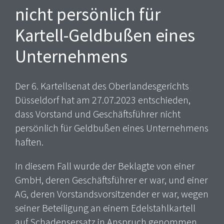
nicht persönlich für
Kartell-Geldbußen eines
Unternehmens
Der 6. Kartellsenat des Oberlandesgerichts
Düsseldorf hat am 27.07.2023 entschieden,
dass Vorstand und Geschäftsführer nicht
persönlich für Geldbußen eines Unternehmens
haften.
In diesem Fall wurde der Beklagte von einer
GmbH, deren Geschäftsführer er war, und einer
AG, deren Vorstandsvorsitzender er war, wegen
seiner Beteiligung an einem Edelstahlkartell
auf Schadensersatz in Anspruch genommen.