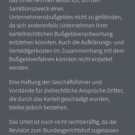
das Unternehmen selbst vor, um den
Sanktionszweck eines
Unternehmensbußgeldes nicht zu gefährden,
da sich anderenfalls Unternehmen ihrer
kartellrechtlichen Bußgeldverantwortung
entziehen könnten. Auch die Aufklärungs- und
Verteidigerkosten im Zusammenhang mit dem
Bußgeldverfahren könnten nicht erstattet
werden.
Eine Haftung der Geschäftsführer und
Vorstände für zivilrechtliche Ansprüche Dritter,
die durch das Kartell geschädigt wurden,
bleibe jedoch bestehen.
Das Urteil ist noch nicht rechtskräftig, da die
Revision zum Bundesgerichtshof zugelassen