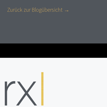
Zurück zur Blogübersicht →