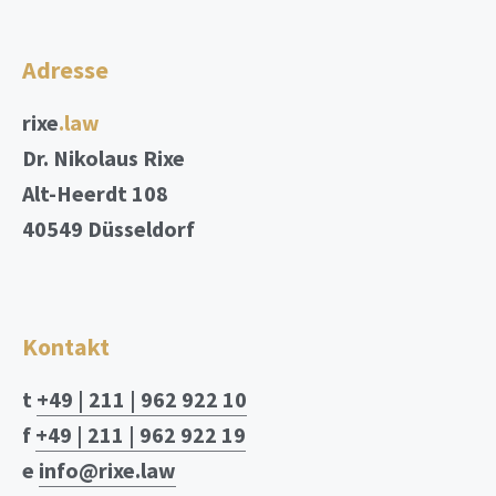
Adresse
rixe
.law
Dr. Nikolaus Rixe
Alt-Heerdt 108
40549 Düsseldorf
Kontakt
t
+49 | 211 | 962 922 10
f
+49 | 211 | 962 922 19
e
info@rixe.law