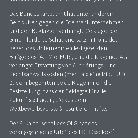
Das Bundeskartellamt hat unter anderem
Geldbußen gegen die Edelstahlunternehmen
und den Beklagten verhängt. Die klagende
GmbH forderte Schadenersatz in Höhe des
gegen das Unternehmen festgesetzten
Bußgeldes (4,1 Mio. EUR), und die klagende AG
verlangte Erstattung von Aufklärungs- und
Rechtsanwaltskosten (mehr als eine Mio. EUR).
Zudem begehrten beide Klägerinnen die
Feststellung, dass der Beklagte für alle
Zukunftsschäden, die aus dem
Wettbewerbsverstoß resultieren, hafte.
Der 6. Kartellsenat des OLG hat das
vorangegangene Urteil des LG Düsseldorf,