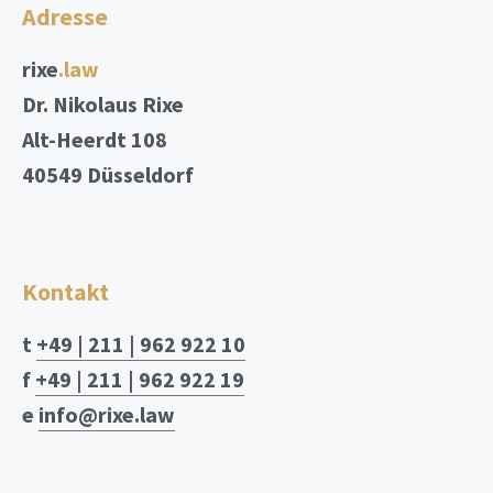
Adresse
rixe
.law
Dr. Nikolaus Rixe
Alt-Heerdt 108
40549 Düsseldorf
Kontakt
t
+49 | 211 | 962 922 10
f
+49 | 211 | 962 922 19
e
info@rixe.law