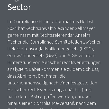
Sector
Im Compliance Elliance Journal aus Herbst
2024 hat Rechtsanwalt Alexander Sellmayer
gemeinsam mit Rechtsreferendar Anselm
Fischer die Compliance Schnittstellen zwischen
Lieferkettensorgfaltspflichtengesetz (LKSG),
Geldwäschegesetz (GwG) und StGB vor dem
Hintergrund von Menschenrechtsverletzungen
analysiert. Dabei kommen sie zu dem Schluss,
dass Abhilfemaßnahmen, die
unternehmensseitig nach einer festgestellten
Menschenrechtsverletzung zunächst (nur)
nach dem LKSG ergriffen werden, darüber
hinaus einen Compliance-Verstoß nach dem