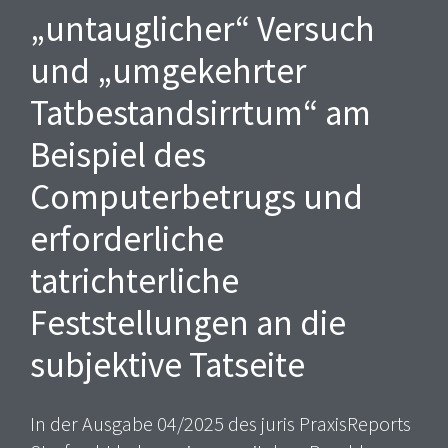
„untauglicher“ Versuch
und „umgekehrter
Tatbestandsirrtum“ am
Beispiel des
Computerbetrugs und
erforderliche
tatrichterliche
Feststellungen an die
subjektive Tatseite
In der Ausgabe 04/2025 des juris PraxisReports