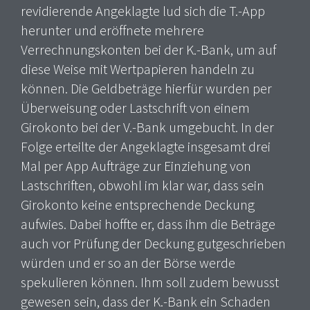
revidierende Angeklagte lud sich die T.-App
herunter und eröffnete mehrere
Verrechnungskonten bei der K.-Bank, um auf
diese Weise mit Wertpapieren handeln zu
können. Die Geldbeträge hierfür wurden per
Überweisung oder Lastschrift von einem
Girokonto bei der V.-Bank umgebucht. In der
Folge erteilte der Angeklagte insgesamt drei
Mal per App Aufträge zur Einziehung von
Lastschriften, obwohl im klar war, dass sein
Girokonto keine entsprechende Deckung
aufwies. Dabei hoffte er, dass ihm die Beträge
auch vor Prüfung der Deckung gutgeschrieben
würden und er so an der Börse werde
spekulieren können. Ihm soll zudem bewusst
gewesen sein, dass der K.-Bank ein Schaden