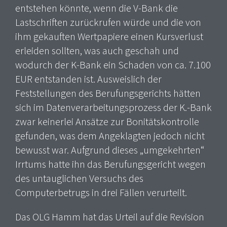
entstehen könnte, wenn die V-Bank die
Lastschriften zurückrufen würde und die von
ihm gekauften Wertpapiere einen Kursverlust
erleiden sollten, was auch geschah und
wodurch der K-Bank ein Schaden von ca. 7.100
EUR entstanden ist. Ausweislich der
Feststellungen des Berufungsgerichts hätten
sich im Datenverarbeitungsprozess der K.-Bank
zwar keinerlei Ansätze zur Bonitätskontrolle
gefunden, was dem Angeklagten jedoch nicht
bewusst war. Aufgrund dieses „umgekehrten“
Irrtums hatte ihn das Berufungsgericht wegen
des untauglichen Versuchs des
Computerbetrugs in drei Fällen verurteilt.
Das OLG Hamm hat das Urteil auf die Revision