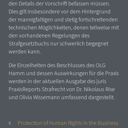
den Details der Vorschrift befassen müssen.
Dies gilt insbesondere vor dem Hintergrund
der mannigfaltigen und stetig fortschreitenden
technischen Möglichkeiten, denen teilweise mit
den vorhandenen Regelungen des
Strafgesetzbuchs nur schwerlich begegnet
werden kann.
Die Einzelheiten des Beschlusses des OLG
Hamm und dessen Auswirkungen für die Praxis
werden in der aktuellen Ausgabe des juris
PraxisReports Strafrecht von Dr. Nikolaus Rixe
und Olivia Wissemann umfassend dargestellt.
Protection of Human Rights in the Business