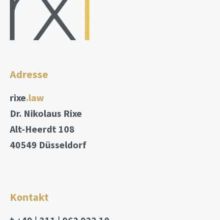
Adresse
rixe
.law
Dr. Nikolaus Rixe
Alt-Heerdt 108
40549 Düsseldorf
Kontakt