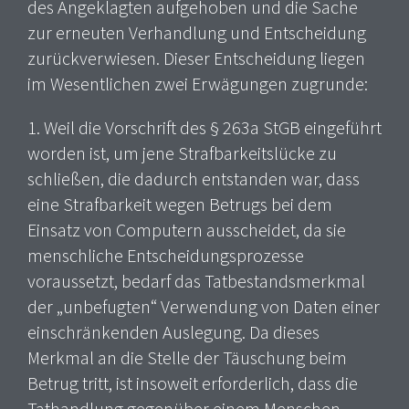
des Angeklagten aufgehoben und die Sache
zur erneuten Verhandlung und Entscheidung
zurückverwiesen. Dieser Entscheidung liegen
im Wesentlichen zwei Erwägungen zugrunde:
1. Weil die Vorschrift des § 263a StGB eingeführt
worden ist, um jene Strafbarkeitslücke zu
schließen, die dadurch entstanden war, dass
eine Strafbarkeit wegen Betrugs bei dem
Einsatz von Computern ausscheidet, da sie
menschliche Entscheidungsprozesse
voraussetzt, bedarf das Tatbestandsmerkmal
der „unbefugten“ Verwendung von Daten einer
einschränkenden Auslegung. Da dieses
Merkmal an die Stelle der Täuschung beim
Betrug tritt, ist insoweit erforderlich, dass die