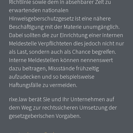
Richtlinie sowie dem in absehbarer Zeit zu
erwartenden nationalen
Hinweisgeberschutzgesetz ist eine nähere
Beschäftigung mit der Materie unumgänglich.
Dabei sollten die zur Einrichtung einer internen
Meldestelle Verpflichteten dies jedoch nicht nur
als Last, sondern auch als Chance begreifen.
Interne Meldestellen können nennenswert
dazu beitragen, Missstände frühzeitig
aufzudecken und so beispielsweise
Haftungsfälle zu vermeiden.
rixe.law berät Sie und Ihr Unternehmen auf
dem Weg zur rechtssicheren Umsetzung der
gesetzgeberischen Vorgaben.