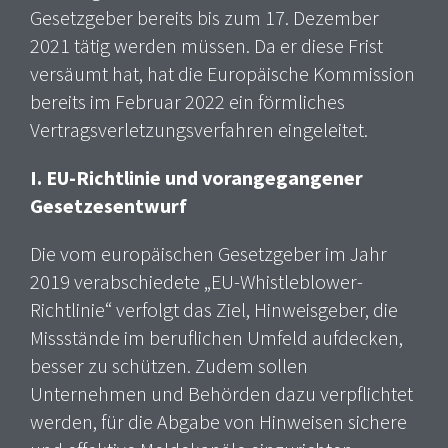
Gesetzgeber bereits bis zum 17. Dezember
2021 tätig werden müssen. Da er diese Frist
versäumt hat, hat die Europäische Kommission
bereits im Februar 2022 ein förmliches
Vertragsverletzungsverfahren eingeleitet.
I. EU-Richtlinie und vorangegangener
Gesetzesentwurf
Die vom europäischen Gesetzgeber im Jahr
2019 verabschiedete „EU-Whistleblower-
Richtlinie“ verfolgt das Ziel, Hinweisgeber, die
Missstände im beruflichen Umfeld aufdecken,
besser zu schützen. Zudem sollen
Unternehmen und Behörden dazu verpflichtet
werden, für die Abgabe von Hinweisen sichere