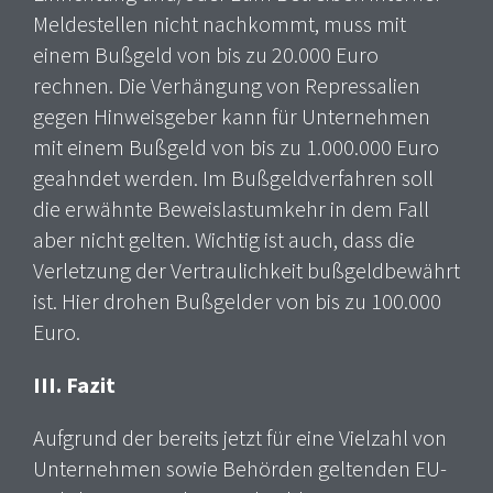
Meldestellen nicht nachkommt, muss mit
einem Bußgeld von bis zu 20.000 Euro
rechnen. Die Verhängung von Repressalien
gegen Hinweisgeber kann für Unternehmen
mit einem Bußgeld von bis zu 1.000.000 Euro
geahndet werden. Im Bußgeldverfahren soll
die erwähnte Beweislastumkehr in dem Fall
aber nicht gelten. Wichtig ist auch, dass die
Verletzung der Vertraulichkeit bußgeldbewährt
ist. Hier drohen Bußgelder von bis zu 100.000
Euro.
III. Fazit
Aufgrund der bereits jetzt für eine Vielzahl von
Unternehmen sowie Behörden geltenden EU-