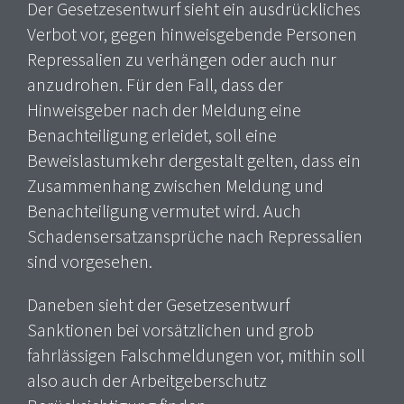
Der Gesetzesentwurf sieht ein ausdrückliches
Verbot vor, gegen hinweisgebende Personen
Repressalien zu verhängen oder auch nur
anzudrohen. Für den Fall, dass der
Hinweisgeber nach der Meldung eine
Benachteiligung erleidet, soll eine
Beweislastumkehr dergestalt gelten, dass ein
Zusammenhang zwischen Meldung und
Benachteiligung vermutet wird. Auch
Schadensersatzansprüche nach Repressalien
sind vorgesehen.
Daneben sieht der Gesetzesentwurf
Sanktionen bei vorsätzlichen und grob
fahrlässigen Falschmeldungen vor, mithin soll
also auch der Arbeitgeberschutz