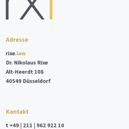
Adresse
rixe
.law
Dr. Nikolaus Rixe
Alt-Heerdt 108
40549 Düsseldorf
Kontakt
t
+49 | 211 | 962 922 10