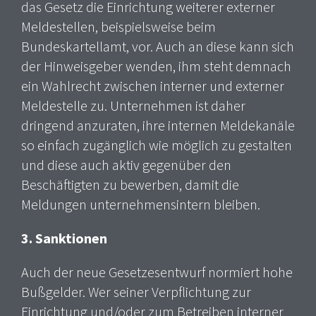
das Gesetz die Einrichtung weiterer externer
Meldestellen, beispielsweise beim
Bundeskartellamt, vor. Auch an diese kann sich
der Hinweisgeber wenden, ihm steht demnach
ein Wahlrecht zwischen interner und externer
Meldestelle zu. Unternehmen ist daher
dringend anzuraten, ihre internen Meldekanäle
so einfach zugänglich wie möglich zu gestalten
und diese auch aktiv gegenüber den
Beschäftigten zu bewerben, damit die
Meldungen unternehmensintern bleiben.
3. Sanktionen
Auch der neue Gesetzesentwurf normiert hohe
Bußgelder. Wer seiner Verpflichtung zur
Einrichtung und/oder zum Betreiben interner