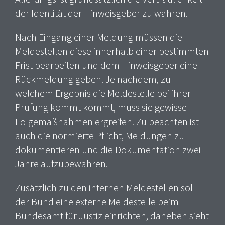
der Identität der Hinweisgeber zu wahren.
Nach Eingang einer Meldung müssen die
Meldestellen diese innerhalb einer bestimmten
Frist bearbeiten und dem Hinweisgeber eine
Rückmeldung geben. Je nachdem, zu
welchem Ergebnis die Meldestelle bei ihrer
Prüfung kommt kommt, muss sie gewisse
Folgemaßnahmen ergreifen. Zu beachten ist
auch die normierte Pflicht, Meldungen zu
dokumentieren und die Dokumentation zwei
Jahre aufzubewahren.
Zusätzlich zu den internen Meldestellen soll
der Bund eine externe Meldestelle beim
Bundesamt für Justiz einrichten, daneben sieht