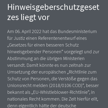
Hinweisgeberschutzgeset
zes liegt vor
Am 06. April 2022 hat das Bundesministerium
für Justiz einen Referentenentwurf eines
„Gesetzes für einen besseren Schutz
hinweisgebender Personen“ vorgelegt und zur
Abstimmung an die übrigen Ministerien
versandt. Damit könnte es nun zeitnah zur
Umsetzung der europäischen „Richtlinie zum
Schutz von Personen, die Verstöße gegen das
Unionsrecht melden (2018/0106 COD)“, besser
bekannt als „EU-Whistleblower-Richtlinie“, in
nationales Recht kommen. Die Zeit hierfür eilt,
denn eigentlich hätte der deutsche