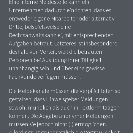
Eine interne Meldestelle kann ein
Unternehmen dadurch einrichten, dass es
entweder eigene Mitarbeiter oder alternativ
Dritte, beispielsweise eine
Rechtsanwaltskanzlei, mit entsprechenden
Aufgaben betraut. Letzteres ist insbesondere
deshalb von Vorteil, weil die betrauten
Personen bei Ausübung ihrer Tätigkeit
unabhängig sein und über eine gewisse
Fachkunde verfügen müssen.
Die Meldekanäle müssen die Verpflichteten so
gestalten, dass Hinweisgeber Meldungen
sowohl mündlich als auch in Textform tätigen
können. Die Abgabe anonymer Meldungen
müssen sie jedoch nicht (!) ermöglichen.
Allerdings ist grundsätzlich die Vertraulichkeit