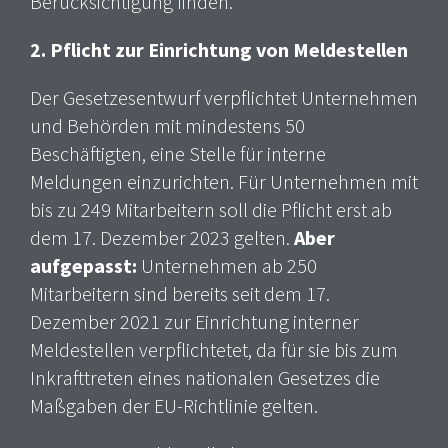
Berücksichtigung finden.
2.
Pflicht zur Einrichtung von Meldestellen
Der Gesetzesentwurf verpflichtet Unternehmen
und Behörden mit mindestens 50
Beschäftigten, eine Stelle für interne
Meldungen einzurichten. Für Unternehmen mit
bis zu 249 Mitarbeitern soll die Pflicht erst ab
dem 17. Dezember 2023 gelten.
Aber
aufgepasst:
Unternehmen ab 250
Mitarbeitern sind bereits seit dem 17.
Dezember 2021 zur Einrichtung interner
Meldestellen verpflichtetet, da für sie bis zum
Inkrafttreten eines nationalen Gesetzes die
Maßgaben der EU-Richtlinie gelten.