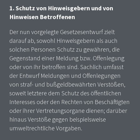
1. Schutz von Hinweisgebern und von
Hinweisen Betroffenen
Der nun vorgelegte Gesetzesentwurf zielt
darauf ab, sowohl Hinweisgebern als auch
solchen Personen Schutz zu gewähren, die
Gegenstand einer Meldung bzw. Offenlegung
oder von ihr betroffen sind. Sachlich umfasst
der Entwurf Meldungen und Offenlegungen
von straf- und bußgeldbewährten Verstößen,
soweit letztere dem Schutz des öffentlichen
Interesses oder den Rechten von Beschäftigten
oder ihrer Vertretungsorgane dienen; darüber
hinaus Verstöße gegen beispielsweise
umweltrechtliche Vorgaben.