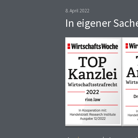
8. April 2022
In eigener Sach