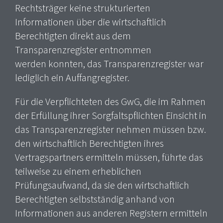
Rechtsträger keine strukturierten
Informationen über die wirtschaftlich
Berechtigten direkt aus dem
Transparenzregister entnommen
werden konnten, das Transparenzregister war
lediglich ein Auffangregister.
Für die Verpflichteten des GwG, die im Rahmen
der Erfüllung ihrer Sorgfaltspflichten Einsicht in
das Transparenzregister nehmen müssen bzw.
den wirtschaftlich Berechtigten ihres
Vertragspartners ermitteln müssen, führte das
teilweise zu einem erheblichen
Prüfungsaufwand, da sie den wirtschaftlich
Berechtigten selbstständig anhand von
Informationen aus anderen Registern ermitteln