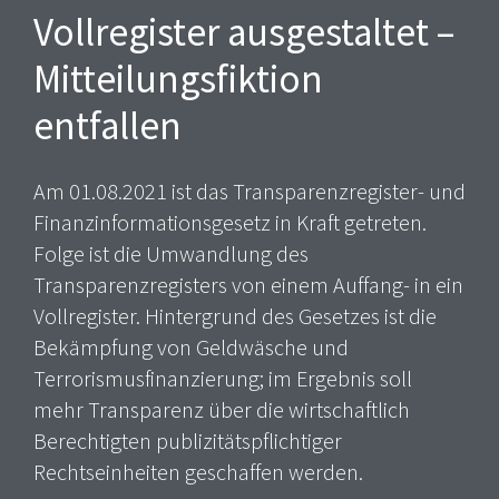
Vollregister ausgestaltet –
Mitteilungsfiktion
entfallen
Am 01.08.2021 ist das Transparenzregister- und
Finanzinformationsgesetz in Kraft getreten.
Folge ist die Umwandlung des
Transparenzregisters von einem Auffang- in ein
Vollregister. Hintergrund des Gesetzes ist die
Bekämpfung von Geldwäsche und
Terrorismusfinanzierung; im Ergebnis soll
mehr Transparenz über die wirtschaftlich
Berechtigten publizitätspflichtiger
Rechtseinheiten geschaffen werden.