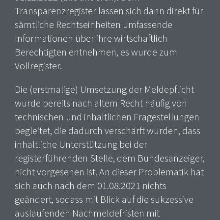
Transparenzregister lassen sich dann direkt für
sämtliche Rechtseinheiten umfassende
Informationen über ihre wirtschaftlich
Berechtigten entnehmen, es wurde zum
Vollregister.
Die (erstmalige) Umsetzung der Meldepflicht
wurde bereits nach altem Recht häufig von
technischen und inhaltlichen Fragestellungen
begleitet, die dadurch verschärft wurden, dass
inhaltliche Unterstützung bei der
registerführenden Stelle, dem Bundesanzeiger,
nicht vorgesehen ist. An dieser Problematik hat
sich auch nach dem 01.08.2021 nichts
geändert, sodass mit Blick auf die sukzessive
auslaufenden Nachmeldefristen mit