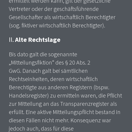
ermittelt werden kann, gilt der gesetzliche
Vertreter oder der geschäftsführende
Gesellschafter als wirtschaftlich Berechtigter
(sog. fiktiver wirtschaftlich Berechtigter).
II.
Alte Rechtslage
Bis dato galt die sogenannte
„Mitteilungsfiktion“ des § 20 Abs. 2
GwG. Danach galt bei sämtlichen
Rechtseinheiten, deren wirtschaftlich
Berechtigte aus anderen Registern (bspw.
Handelsregister) zu ermitteln waren, die Pflicht
zur Mitteilung an das Transparenzregister als
erfüllt. Eine aktive Mitteilungspflicht bestand in
diesen Fällen nicht mehr. Konsequenz war
jedoch auch, dass für diese