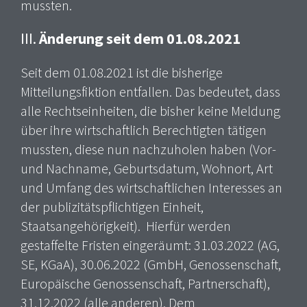
mussten.
III.
Änderung seit dem 01.08.2021
Seit dem 01.08.2021 ist die bisherige
Mitteilungsfiktion entfallen. Das bedeutet, dass
alle Rechtseinheiten, die bisher keine Meldung
über ihre wirtschaftlich Berechtigten tätigen
mussten, diese nun nachzuholen haben (Vor-
und Nachname, Geburtsdatum, Wohnort, Art
und Umfang des wirtschaftlichen Interesses an
der publizitätspflichtigen Einheit,
Staatsangehörigkeit). Hierfür werden
gestaffelte Fristen eingeräumt: 31.03.2022 (AG,
SE, KGaA), 30.06.2022 (GmbH, Genossenschaft,
Europäische Genossenschaft, Partnerschaft),
31.12.2022 (alle anderen). Dem