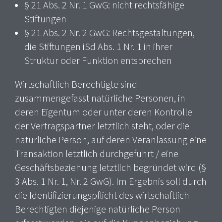
§ 21 Abs. 2 Nr. 1 GwG: nicht rechtsfähige
Stiftungen
§ 21 Abs. 2 Nr. 2 GwG: Rechtsgestaltungen,
die Stiftungen iSd Abs. 1 Nr. 1 in ihrer
Struktur oder Funktion entsprechen
Wirtschaftlich Berechtigte sind
zusammengefasst natürliche Personen, in
deren Eigentum oder unter deren Kontrolle
der Vertragspartner letztlich steht, oder die
natürliche Person, auf deren Veranlassung eine
Transaktion letztlich durchgeführt / eine
Geschäftsbeziehung letztlich begründet wird (§
3 Abs. 1 Nr. 1, Nr. 2 GwG). Im Ergebnis soll durch
die Identifizierungspflicht des wirtschaftlich
Berechtigten diejenige natürliche Person