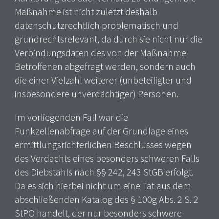
Maßnahme ist nicht zuletzt deshalb
datenschutzrechtlich problematisch und
grundrechtsrelevant, da durch sie nicht nur die
Verbindungsdaten des von der Maßnahme
Betroffenen abgefragt werden, sondern auch
die einer Vielzahl weiterer (unbeteiligter und
insbesondere unverdächtiger) Personen.
Im vorliegenden Fall war die
Funkzellenabfrage auf der Grundlage eines
ermittlungsrichterlichen Beschlusses wegen
des Verdachts eines besonders schweren Falls
des Diebstahls nach §§ 242, 243 StGB erfolgt.
Da es sich hierbei nicht um eine Tat aus dem
abschließenden Katalog des § 100g Abs. 2 S. 2
StPO handelt, der nur besonders schwere