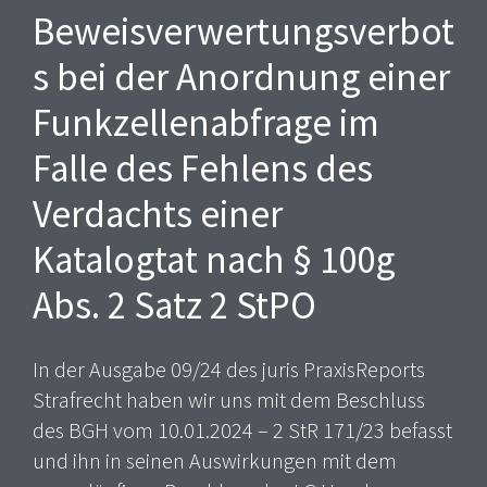
Beweisverwertungsverbot
s bei der Anordnung einer
Funkzellenabfrage im
Falle des Fehlens des
Verdachts einer
Katalogtat nach § 100g
Abs. 2 Satz 2 StPO
In der Ausgabe 09/24 des juris PraxisReports
Strafrecht haben wir uns mit dem Beschluss
des BGH vom 10.01.2024 – 2 StR 171/23 befasst
und ihn in seinen Auswirkungen mit dem