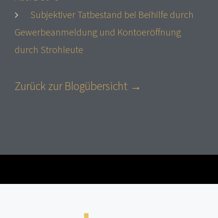
Subjektiver Tatbestand bei Beihilfe durch
Gewerbeanmeldung und Kontoeröffnung
durch Strohleute
Zurück zur Blogübersicht →