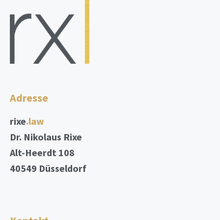
Adresse
rixe
.law
Dr. Nikolaus Rixe
Alt-Heerdt 108
40549 Düsseldorf