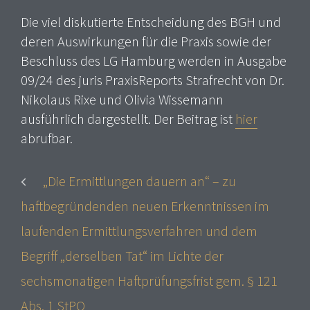
Die viel diskutierte Entscheidung des BGH und
deren Auswirkungen für die Praxis sowie der
Beschluss des LG Hamburg werden in Ausgabe
09/24 des juris PraxisReports Strafrecht von Dr.
Nikolaus Rixe und Olivia Wissemann
ausführlich dargestellt. Der Beitrag ist
hier
abrufbar.
„Die Ermittlungen dauern an“ – zu
haftbegründenden neuen Erkenntnissen im
laufenden Ermittlungsverfahren und dem
Begriff „derselben Tat“ im Lichte der
sechsmonatigen Haftprüfungsfrist gem. § 121
Abs. 1 StPO